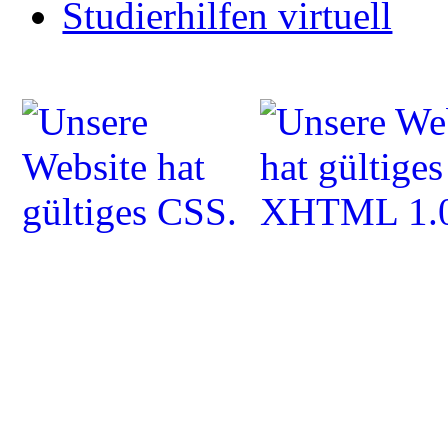
Studierhilfen virtuell