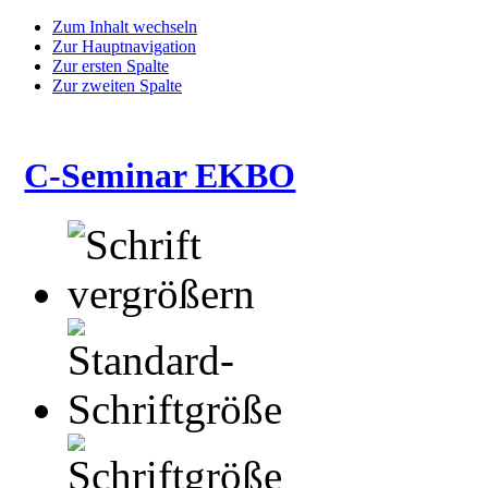
Zum Inhalt wechseln
Zur Hauptnavigation
Zur ersten Spalte
Zur zweiten Spalte
C-Seminar EKBO