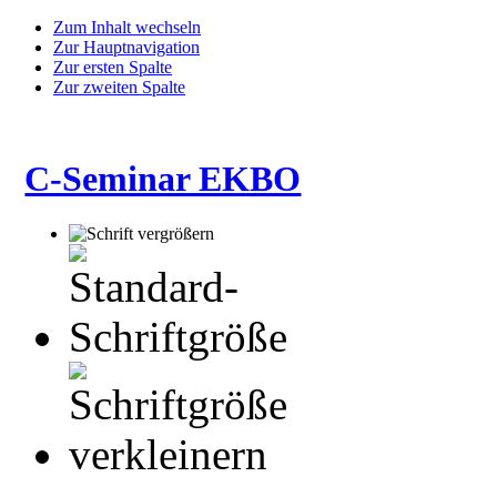
Zum Inhalt wechseln
Zur Hauptnavigation
Zur ersten Spalte
Zur zweiten Spalte
C-Seminar EKBO