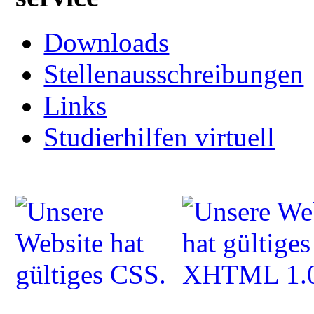
Downloads
Stellenausschreibungen
Links
Studierhilfen virtuell