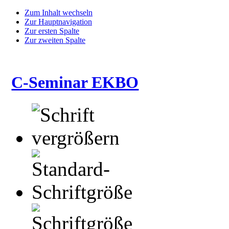
Zum Inhalt wechseln
Zur Hauptnavigation
Zur ersten Spalte
Zur zweiten Spalte
C-Seminar EKBO