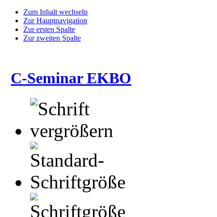
Zum Inhalt wechseln
Zur Hauptnavigation
Zur ersten Spalte
Zur zweiten Spalte
C-Seminar EKBO