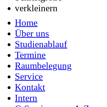
Home
Über uns
Studienablauf
Termine
Raumbelegung
Service
Kontakt
Intern