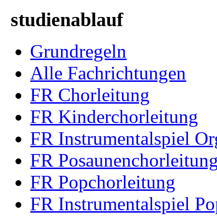
studienablauf
Grundregeln
Alle Fachrichtungen
FR Chorleitung
FR Kinderchorleitung
FR Instrumentalspiel Or
FR Posaunenchorleitun
FR Popchorleitung
FR Instrumentalspiel Po