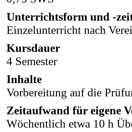
Unterrichtsform und -zei
Einzelunterricht nach Vere
Kursdauer
4 Semester
Inhalte
Vorbereitung auf die Prüf
Zeitaufwand für eigene V
Wöchentlich etwa 10 h Üb