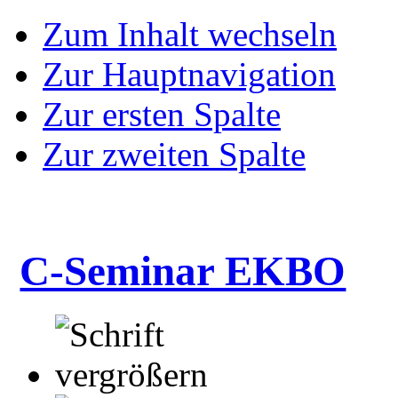
Zum Inhalt wechseln
Zur Hauptnavigation
Zur ersten Spalte
Zur zweiten Spalte
C-Seminar EKBO