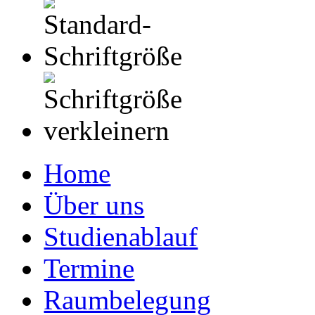
Home
Über uns
Studienablauf
Termine
Raumbelegung