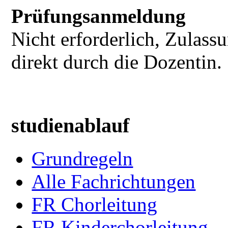
Prüfungsanmeldung
Nicht erforderlich, Zulass
direkt durch die Dozentin.
studienablauf
Grundregeln
Alle Fachrichtungen
FR Chorleitung
FR Kinderchorleitung