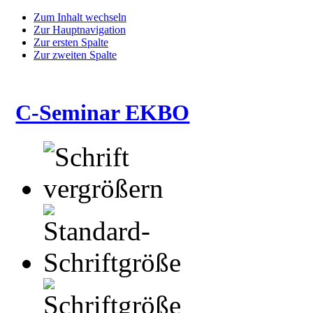
Zum Inhalt wechseln
Zur Hauptnavigation
Zur ersten Spalte
Zur zweiten Spalte
C-Seminar EKBO