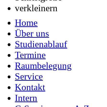
Home
Über uns
Studienablauf
Termine
Raumbelegung
Service
Kontakt
Intern