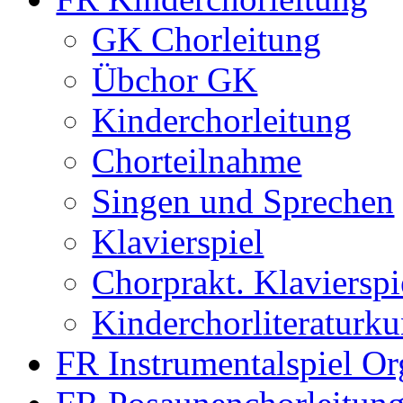
GK Chorleitung
Übchor GK
Kinderchorleitung
Chorteilnahme
Singen und Sprechen
Klavierspiel
Chorprakt. Klavierspi
Kinderchorliteraturk
FR Instrumentalspiel Or