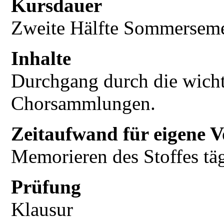
Kursdauer
Zweite Hälfte Sommerseme
Inhalte
Durchgang durch die wicht
Chorsammlungen.
Zeitaufwand für eigene V
Memorieren des Stoffes tä
Prüfung
Klausur