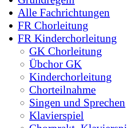
Alle Fachrichtungen
FR Chorleitung
FR Kinderchorleitung
GK Chorleitung
Übchor GK
Kinderchorleitung
Chorteilnahme
Singen und Sprechen
Klavierspiel