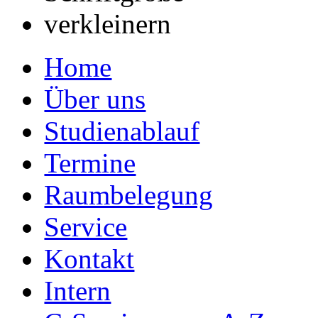
Home
Über uns
Studienablauf
Termine
Raumbelegung
Service
Kontakt
Intern