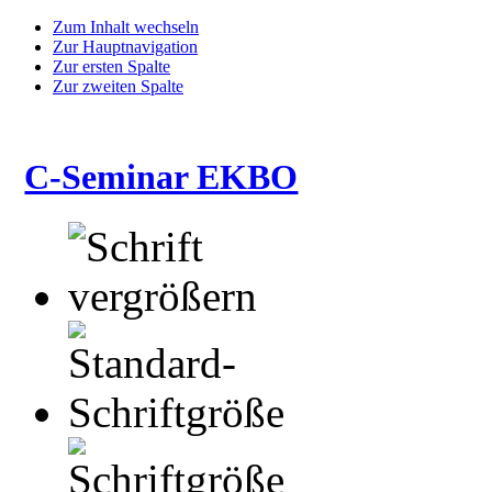
Zum Inhalt wechseln
Zur Hauptnavigation
Zur ersten Spalte
Zur zweiten Spalte
C-Seminar EKBO