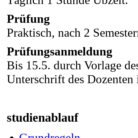
Prüfung
Praktisch, nach 2 Semester
Prüfungsanmeldung
Bis 15.5. durch Vorlage d
Unterschrift des Dozente
studienablauf
Grundregeln