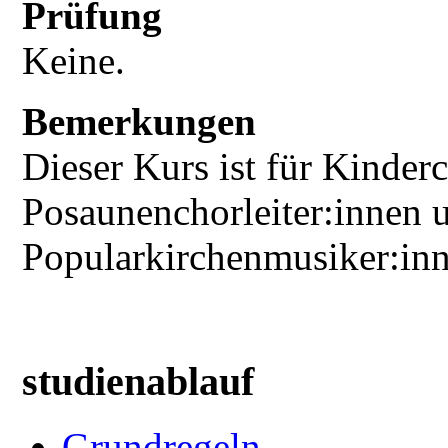
Prüfung
Keine.
Bemerkungen
Dieser Kurs ist für Kinderc
Posaunenchorleiter:innen 
Popularkirchenmusiker:inn
studienablauf
Grundregeln