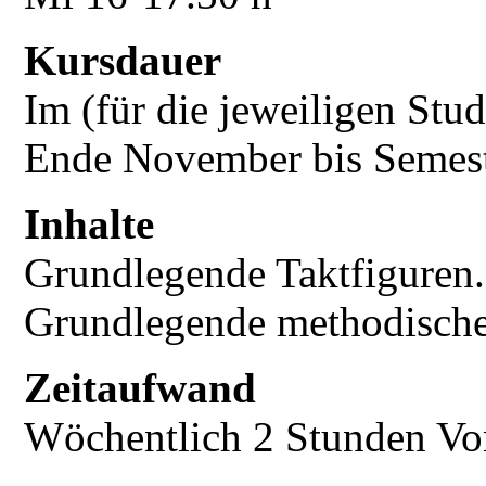
Kursdauer
Im (für die jeweiligen Stu
Ende November bis Semest
Inhalte
Grundlegende Taktfiguren.
Grundlegende methodische
Zeitaufwand
Wöchentlich 2 Stunden Vor