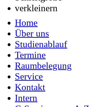
Home
Über uns
Studienablauf
Termine
Raumbelegung
Service
Kontakt
Intern