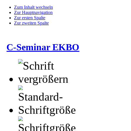
Zum Inhalt wechseln
Zur Hauptnavigation
Zur ersten Spalte
Zur zweiten Spalte
C-Seminar EKBO