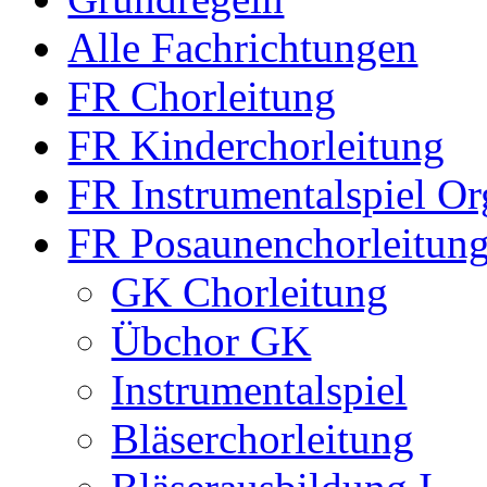
Alle Fachrichtungen
FR Chorleitung
FR Kinderchorleitung
FR Instrumentalspiel Or
FR Posaunenchorleitun
GK Chorleitung
Übchor GK
Instrumentalspiel
Bläserchorleitung