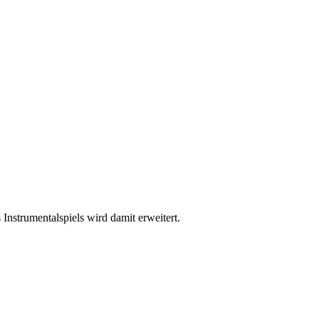
strumentalspiels wird damit erweitert.