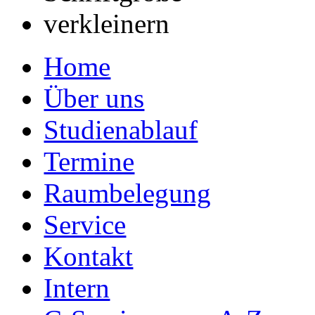
Home
Über uns
Studienablauf
Termine
Raumbelegung
Service
Kontakt
Intern