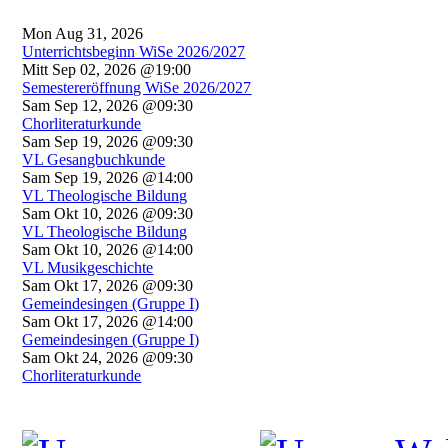
Mon Aug 31, 2026
Unterrichtsbeginn WiSe 2026/2027
Mitt Sep 02, 2026 @19:00
Semestereröffnung WiSe 2026/2027
Sam Sep 12, 2026 @09:30
Chorliteraturkunde
Sam Sep 19, 2026 @09:30
VL Gesangbuchkunde
Sam Sep 19, 2026 @14:00
VL Theologische Bildung
Sam Okt 10, 2026 @09:30
VL Theologische Bildung
Sam Okt 10, 2026 @14:00
VL Musikgeschichte
Sam Okt 17, 2026 @09:30
Gemeindesingen (Gruppe I)
Sam Okt 17, 2026 @14:00
Gemeindesingen (Gruppe I)
Sam Okt 24, 2026 @09:30
Chorliteraturkunde