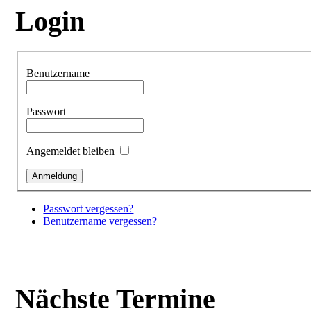
Login
Benutzername
Passwort
Angemeldet bleiben
Passwort vergessen?
Benutzername vergessen?
Nächste Termine