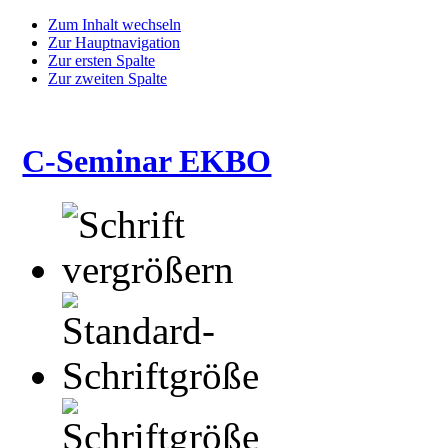
Zum Inhalt wechseln
Zur Hauptnavigation
Zur ersten Spalte
Zur zweiten Spalte
C-Seminar EKBO