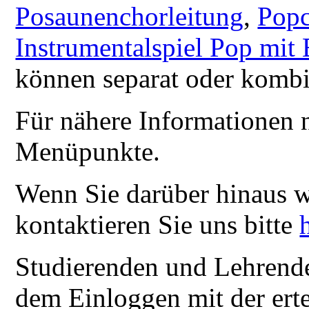
Posaunenchorleitung
,
Popc
Instrumentalspiel Pop mit
können separat oder kombi
Für nähere Informationen n
Menüpunkte.
Wenn Sie darüber hinaus w
kontaktieren Sie uns bitte
Studierenden und Lehrende
dem Einloggen mit der ert