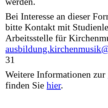
werden.
Bei Interesse an dieser F
bitte Kontakt mit Studienl
Arbeitsstelle für Kirchenm
ausbildung.kirchenmusik
31
Weitere Informationen zur
finden Sie
hier
.